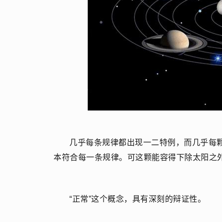
几乎每条规律都出现一二特例，而几乎每
本符合每一条规律。可这颗能容得下除太阳之
“正常”这个概念，具有深刻的辩证性。