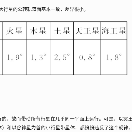
大行星的公转轨道面基本一致，差异很小。
行的，故而带动所有行星在几乎同一平面上运行。可是，以冥
体）和以谷神星为首的小行星带星体，都纷纷违反了这个规律