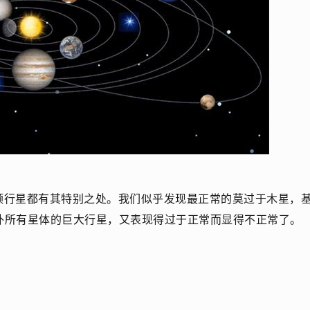
颗行星都有其特别之处。我们似乎发现最正常的莫过于木星，
外所有星体的巨大行星，又表现得过于正常而显得不正常了。