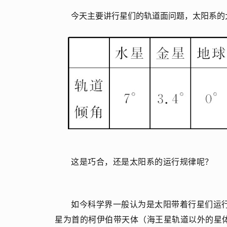
今天主要讲行星们的轨道面问题，太阳系的
这是巧合，还是太阳系的运行规律呢？
如今科学界一般认为是太阳带着行星们运
星为首的柯伊伯带天体（海王星轨道以外的星