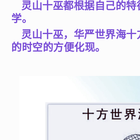
灵山十巫都根据自己的特
学。
灵山十巫，华严世界海十
的时空的方便化现。