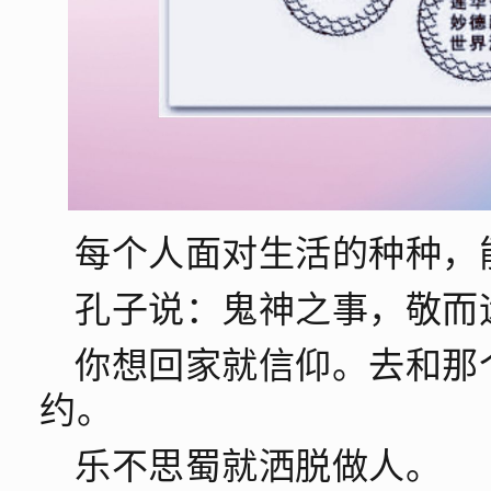
每个人面对生活的种种，
孔子说：鬼神之事，敬而
你想回家就信仰。去和那
约。
乐不思蜀就洒脱做人。