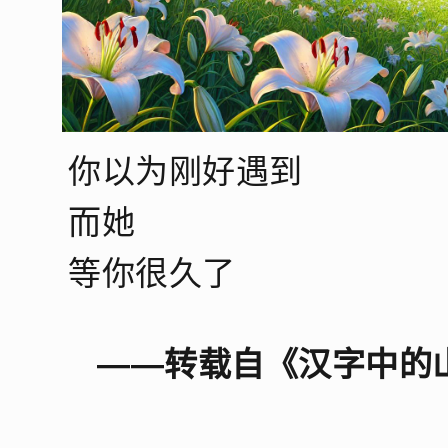
你以为刚好遇到
而她
等你很久了
——转载自《汉字中的