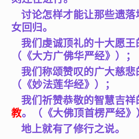
讨论怎样才能让那些遗落
女回归。
我们虔诚顶礼的十大愿王
（《大方广佛华严经》）；
我们称颂赞叹的广大慈悲
（《妙法莲华经》）；
我们祈赞恭敬的智慧吉祥
教
。（《大佛顶首楞严经》
地上就有了修行之说。