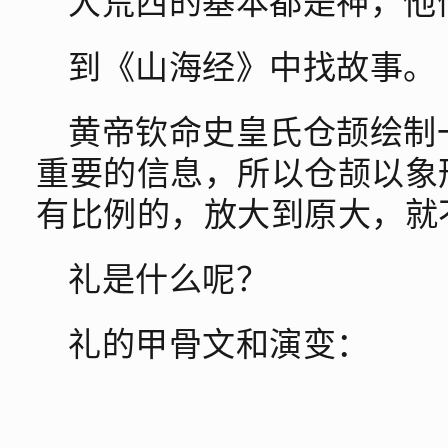
大荒西的基本都是神，他
到《山海经》中找故事。
黄帝钦命史皇氏仓颉绘制
重要的信息，所以仓颉以象
有比例的，放大到原大，就
礼是什么呢？
礼的甲骨文和演变：