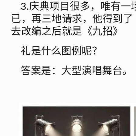
3.庆典项目很多，唯有
已，再三地请求，他得到了
去改编之后就是《九招》
礼是什么图例呢？
答案是：大型演唱舞台。