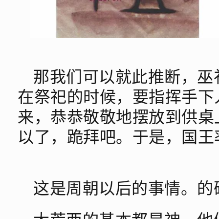
那我们可以就此推断，巫
在祭祀的时候，要指挥手下
来，恭恭敬敬地摆放到供桌
以了，跪拜吧。于是，国王
这是周朝以后的事情。的