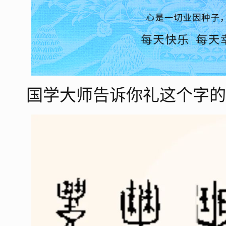
国学大师告诉你礼这个字的