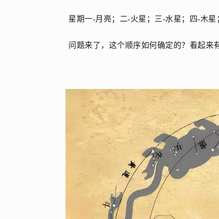
星期一-月亮；二-火星；三-水星；四-木星
问题来了，这个顺序如何确定的？
看起来