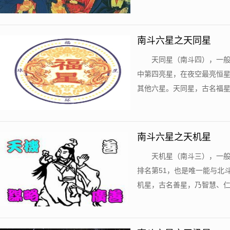
南斗六星之天同星
天同星（南斗四），一般
中第四亮星，在夜空最亮恒星
其他六星。天同星，古名福星，
南斗六星之天机星
天机星（南斗三），一般
排名第51，也是唯一能与北
机星，古名善星，乃智慧、仁