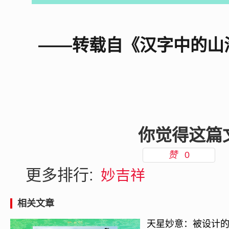
——转载自《汉字中的山
你觉得这篇
赞
0
更多排行:
妙吉祥
相关文章
天星妙意：被设计的宇