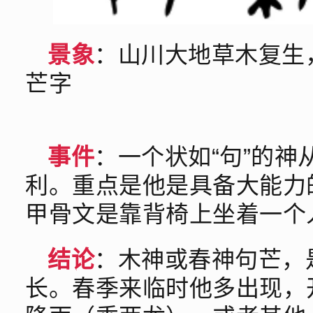
景象
：山川大地草木复生
芒字
事件
：一个状如“句”的
利。重点是他是具备大能力
甲骨文是靠背椅上坐着一个
结论
：木神或春神句芒，
长。春季来临时他多出现，