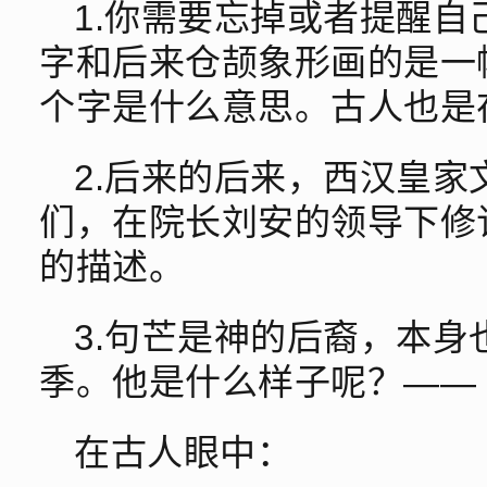
1.你需要忘掉或者提醒
字和后来仓颉象形画的是一
个字是什么意思。古人也是
2.后来的后来，西汉皇
们，在院长刘安的领导下修
的描述。
3.句芒是神的后裔，本
季。他是什么样子呢？——
在古人眼中：