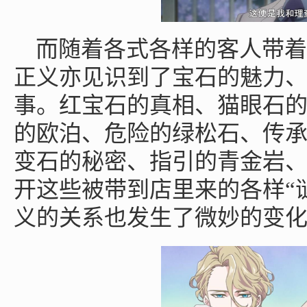
而随着各式各样的客人带着
正义亦见识到了宝石的魅力
事。红宝石的真相、猫眼石
的欧泊、危险的绿松石、传
变石的秘密、指引的青金岩
开这些被带到店里来的各样“
义的关系也发生了微妙的变