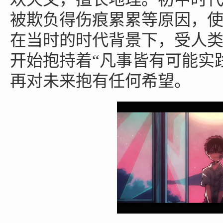
被欺负得伤痕累累等原因，
在当时的时代背景下，受人
开始抱持着“凡事皆有可能实
再对未来抱有任何希望。