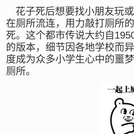
花子死后想要找小朋友玩或
在厕所流连，用力敲打厕所
195
死。这个都市传说大约自
的版本，细节因各地学校而
度成为众多小学生心中的噩
厕所。