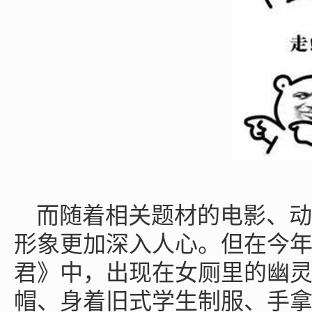
而随着相关题材的电影、动
形象更加深入人心。但在今
君》中，出现在女厕里的幽
帽、身着旧式学生制服、手