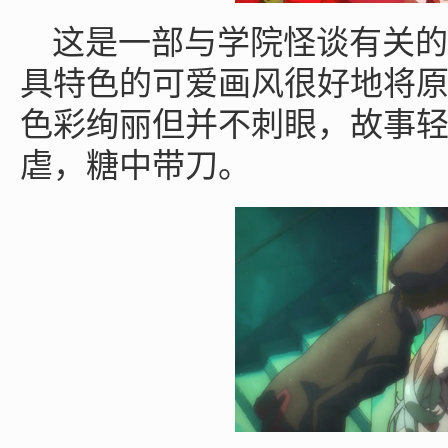
这是一部与学院怪谈有关的
具特色的可爱画风很好地将
色彩绚丽但并不刺眼，故事
虐，糖中带刀。