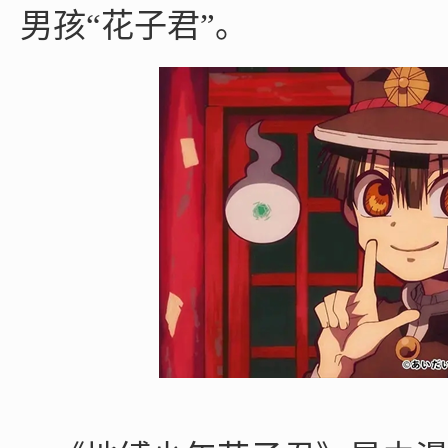
男孩“花子君”。