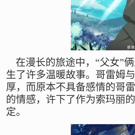
在漫长的旅途中，“父女”
生了许多温暖故事。哥雷姆
厚，而原本不具备感情的哥
的情感，许下了作为索玛丽
定。