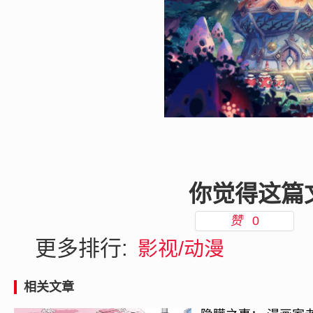
你觉得这篇
赞
0
更多排行:
影视/动漫
相关文章