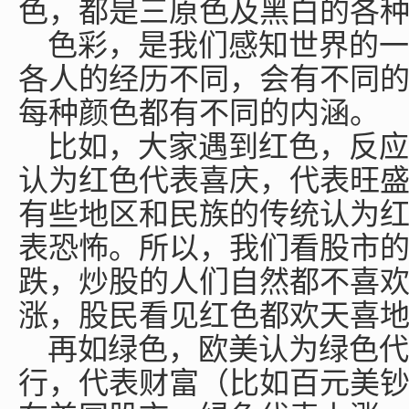
色，都是三原色及黑白的各
色彩，是我们感知世界的一
各人的经历不同，会有不同
每种颜色都有不同的内涵。
比如，大家遇到红色，反应
认为红色代表喜庆，代表旺
有些地区和民族的传统认为
表恐怖。所以，我们看股市
跌，炒股的人们自然都不喜
涨，股民看见红色都欢天喜
再如绿色，欧美认为绿色代
行，代表财富（比如百元美