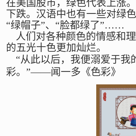
在美国股市，绿色代表上涨
下跌。汉语中也有一些对绿
“绿帽子”、“脸都绿了”……
人们对各种颜色的情感和理
的五光十色更加灿烂。
“从此以后，我便溺爱于我
彩。”——闻一多《色彩》