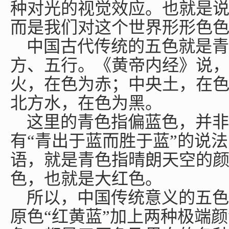
种对光的视觉效应。也就是
而是我们对这个世界形形色
中国古代传统的五色就是青
方、五行。《黄帝内经》说
火，在色为赤；中央土，在
北方水，在色为黑。
这里的青色指偏蓝色，并非
有
“青出于蓝而胜于蓝”的说法
语，就是青色指晴朗天空的
色，也就是大红色。
所以，中国传统意义的五色
原色
“红黄蓝”加上两种极端颜