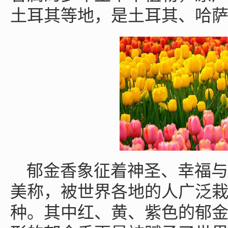
土耳其等地，是土耳其、哈
郁金香象征着神圣、幸福与
美称，被世界各地的人广泛
种。其中红、黄、紫色的郁