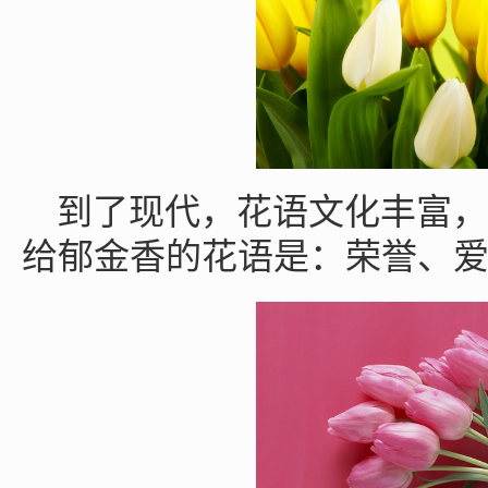
到了现代，花语文化丰富，
给郁金香的花语是：荣誉、